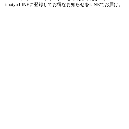
imotyu LINEに登録してお得なお知らせをLINEでお届け。